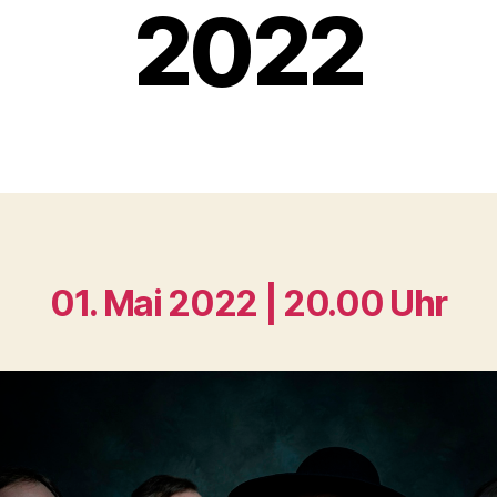
2022
01. Mai 2022 | 20.00 Uhr