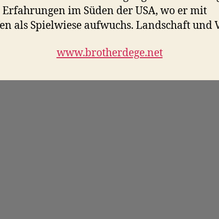
 Erfahrungen im Süden der USA, wo er mit
n als Spielwiese aufwuchs. Landschaft und V
www.brotherdege.net