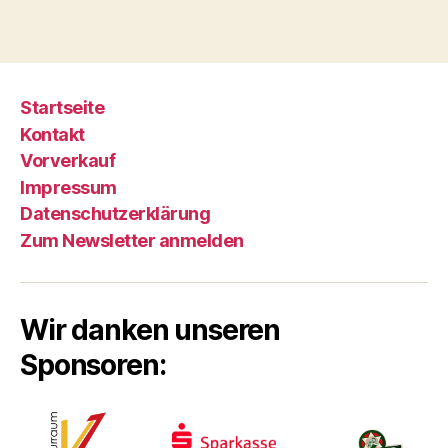
Startseite
Kontakt
Vorverkauf
Impressum
Datenschutzerklärung
Zum Newsletter anmelden
Wir danken unseren
Sponsoren: