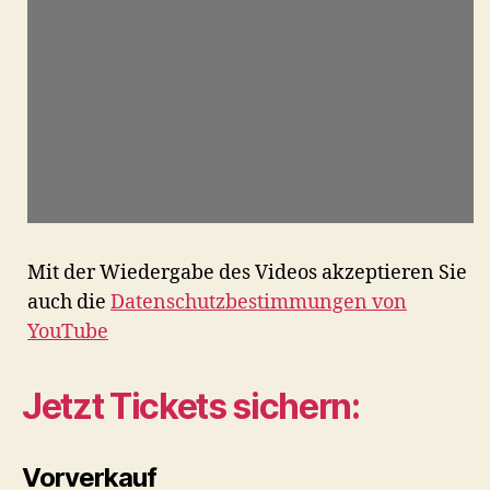
Mit der Wiedergabe des Videos akzeptieren Sie
auch die
Datenschutzbestimmungen von
YouTube
Jetzt Tickets sichern:
Vorverkauf