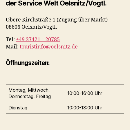
der Service Welt Oelsnitz/Vogtl.
Obere Kirchstraße 1 (Zugang über Markt)
08606 Oelsnitz/Vogtl.
Tel:
+49 37421 – 20785
Mail:
touristinfo@oelsnitz.de
Öffnungszeiten:
Montag, Mittwoch,
10:00-16:00 Uhr
Donnerstag, Freitag
Dienstag
10:00-18:00 Uhr