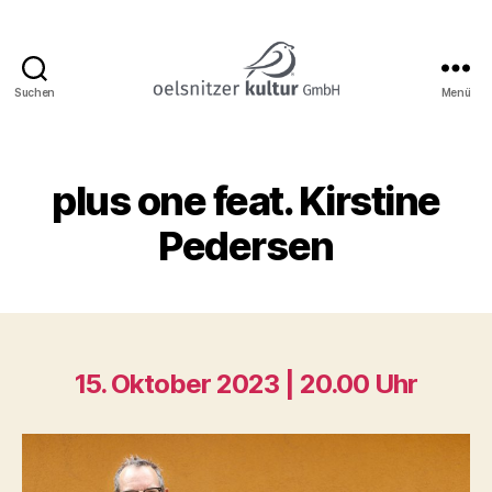
Suchen
Menü
Katharinenkirche
Oelsnitz
plus one feat. Kirstine
Pedersen
15. Oktober 2023 | 20.00 Uhr