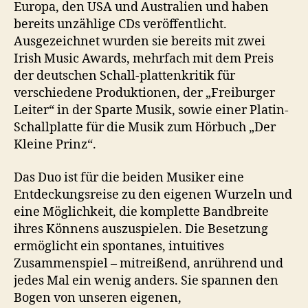
Europa, den USA und Australien und haben
bereits unzählige CDs veröffentlicht.
Ausgezeichnet wurden sie bereits mit zwei
Irish Music Awards, mehrfach mit dem Preis
der deutschen Schall-plattenkritik für
verschiedene Produktionen, der „Freiburger
Leiter“ in der Sparte Musik, sowie einer Platin-
Schallplatte für die Musik zum Hörbuch „Der
Kleine Prinz“.
Das Duo ist für die beiden Musiker eine
Entdeckungsreise zu den eigenen Wurzeln und
eine Möglichkeit, die komplette Bandbreite
ihres Könnens auszuspielen. Die Besetzung
ermöglicht ein spontanes, intuitives
Zusammenspiel – mitreißend, anrührend und
jedes Mal ein wenig anders. Sie spannen den
Bogen von unseren eigenen,