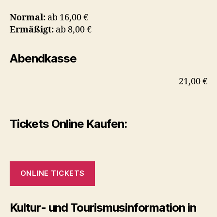
Normal:
ab 16,00 €
Ermäßigt:
ab 8,00 €
Abendkasse
21,00 €
Tickets Online Kaufen:
ONLINE TICKETS
Kultur- und Tourismusinformation in