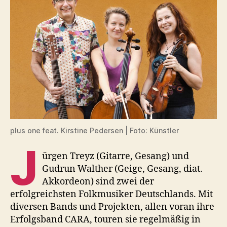
plus one feat. Kirstine Pedersen | Foto: Künstler
J
ürgen Treyz (Gitarre, Gesang) und
Gudrun Walther (Geige, Gesang, diat.
Akkordeon) sind zwei der
erfolgreichsten Folkmusiker Deutschlands. Mit
diversen Bands und Projekten, allen voran ihre
Erfolgsband CARA, touren sie regelmäßig in