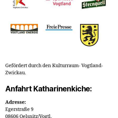
Gefördert durch den Kulturraum- Vogtland-
Zwickau.
Anfahrt Katharinenkiche:
Adresse:
Egerstraße 9
08606 Oelsnitz/Vogtl.