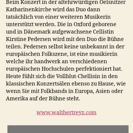
Beim Konzert in der altehrwürdigen Oelsnitzer
Katharinenkirche wird das Duo dann
tatsächlich von einer weiteren Musikerin
unterstützt werden. Die in Oxford geborene
und in Dänemark aufgewachsene Cellistin
Kirstine Pedersen wird mit den Duo die Bühne
teilen. Pedersen selbst keine unbekannt in der
europäischen Folkszene, ist eine musikierin
welche ihr handwerk an verschiedenen
europäischen Hochschulen perfektioniert hat.
Heute fühlt sich die Vollblut-Chellisin in den
klassischen Konzertsälen ebenso zu Hause, wie
wenn Sie mit Folkbands in Europa, Asien oder
Amerika auf der Bühne steht.
www.walthertreyz.com