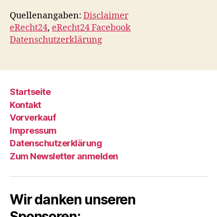
Quellenangaben:
Disclaimer
eRecht24
,
eRecht24 Facebook
Datenschutzerklärung
Startseite
Kontakt
Vorverkauf
Impressum
Datenschutzerklärung
Zum Newsletter anmelden
Wir danken unseren
Sponsoren: