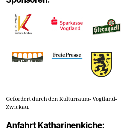
Gefördert durch den Kulturraum- Vogtland-
Zwickau.
Anfahrt Katharinenkiche: