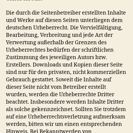
Die durch die Seitenbetreiber erstellten Inhalte
und Werke auf diesen Seiten unterliegen dem
deutschen Urheberrecht. Die Vervielfältigung,
Bearbeitung, Verbreitung und jede Art der
Verwertung außerhalb der Grenzen des
Urheberrechtes bedürfen der schriftlichen
Zustimmung des jeweiligen Autors bzw.
Erstellers. Downloads und Kopien dieser Seite
sind nur für den privaten, nicht kommerziellen
Gebrauch gestattet. Soweit die Inhalte auf
dieser Seite nicht vom Betreiber erstellt
wurden, werden die Urheberrechte Dritter
beachtet. Insbesondere werden Inhalte Dritter
als solche gekennzeichnet. Sollten Sie trotzdem
auf eine Urheberrechtsverletzung aufmerksam
werden, bitten wir um einen entsprechenden
Hinweis. Bei Bekanntwerden von