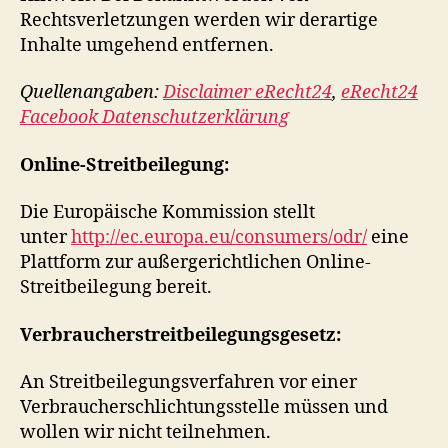
Rechtsverletzungen werden wir derartige
Inhalte umgehend entfernen.
Quellenangaben:
Disclaimer eRecht24
,
eRecht24
Facebook Datenschutzerklärung
Online-Streitbeilegung:
Die Europäische Kommission stellt
unter
http://ec.europa.eu/consumers/odr/
eine
Plattform zur außergerichtlichen Online-
Streitbeilegung bereit.
Verbraucherstreitbeilegungsgesetz:
An Streitbeilegungsverfahren vor einer
Verbraucherschlichtungsstelle müssen und
wollen wir nicht teilnehmen.