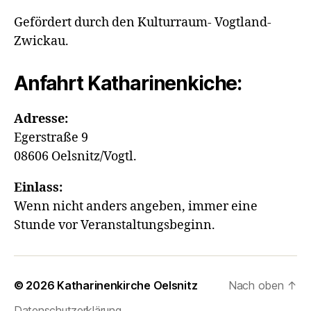
Gefördert durch den Kulturraum- Vogtland-
Zwickau.
Anfahrt Katharinenkiche:
Adresse:
Egerstraße 9
08606 Oelsnitz/Vogtl.
Einlass:
Wenn nicht anders angeben, immer eine
Stunde vor Veranstaltungsbeginn.
© 2026
Katharinenkirche Oelsnitz
Nach oben
↑
Datenschutzerklärung