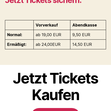
Jetzt Tickets sichern:
Vorverkauf
Abendkasse
Normal:
ab 19,00 EUR
9,50 EUR
Ermäßigt:
ab 24,00EUR
14,50 EUR
Jetzt Tickets
Kaufen