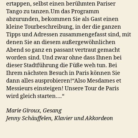
ertappen, selbst einen berühmten Pariser
Tango zu tanzen.Um das Programm
abzurunden, bekommen Sie als Gast einen
kleine Tourbeschreibung, in der die ganzen
Tipps und Adressen zusammengefasst sind, mit
denen Sie an diesem außergewöhnlichen
Abend so ganz en passant vertraut gemacht
worden sind. Und zwar ohne dass Ihnen bei
dieser Stadtführung die Füße weh tun. Bei
Ihrem nächsten Besuch in Paris können Sie
dann alles ausprobieren!“Also Mesdames et
Messieurs einsteigen! Unsere Tour de Paris
wird gleich starten….“
Marie Giroux, Gesang
Jenny Schäuffelen, Klavier und Akkordeon