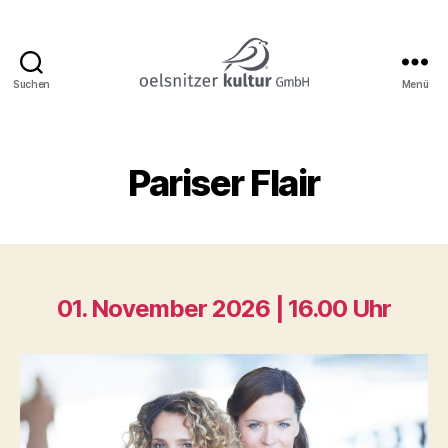
Suchen
Menü
Katharinenkirche
Oelsnitz
Pariser Flair
01. November 2026 | 16.00 Uhr