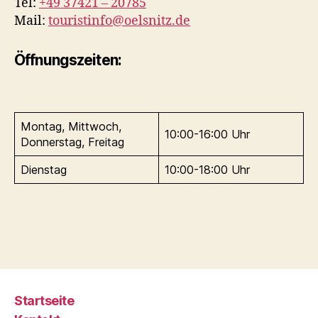
Tel:
+49 37421 – 20785
Mail:
touristinfo@oelsnitz.de
Öffnungszeiten:
Montag, Mittwoch,
10:00-16:00 Uhr
Donnerstag, Freitag
Dienstag
10:00-18:00 Uhr
Startseite