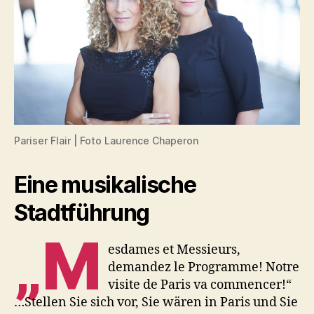
Pariser Flair | Foto Laurence Chaperon
Eine musikalische
Stadtführung
„M
esdames et Messieurs,
demandez le Programme! Notre
visite de Paris va commencer!“
…Stellen Sie sich vor, Sie wären in Paris und Sie