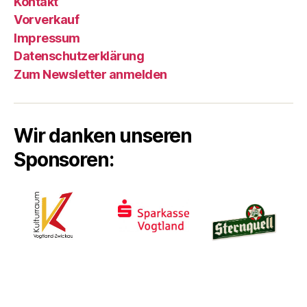
Kontakt
Vorverkauf
Impressum
Datenschutzerklärung
Zum Newsletter anmelden
Wir danken unseren
Sponsoren: