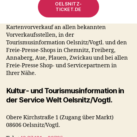
OELSNITZ-
TICKET.DE
Kartenvorverkauf an allen bekannten
Vorverkaufsstellen, in der
Tourismusinformation Oelsnitz/Vogtl. und den
Freie-Presse-Shops in Chemnitz, Freiberg,
Annaberg, Aue, Plauen, Zwickau und bei allen
Freie-Presse Shop- und Servicepartnern in
Ihrer Nähe.
Kultur- und Tourismusinformation in
der Service Welt Oelsnitz/Vogtl.
Obere Kirchstraße 1 (Zugang über Markt)
08606 Oelsnitz/Vogtl.