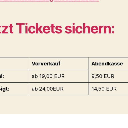
zt Tickets sichern:
Vorverkauf
Abendkasse
l:
ab 19,00 EUR
9,50 EUR
igt:
ab 24,00EUR
14,50 EUR