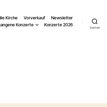
ie Kirche
Vorverkauf
Newsletter
gangene Konzerte
Konzerte 2026
Suchen