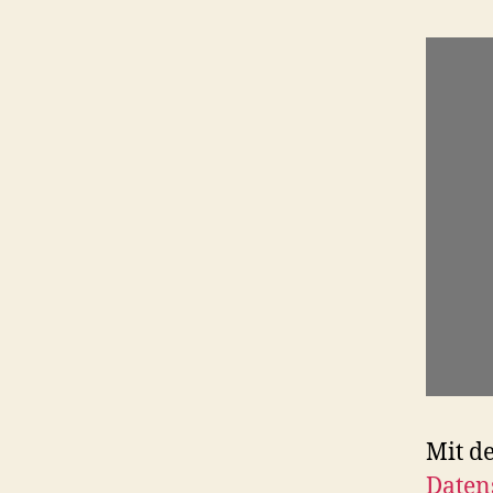
Mit d
Daten