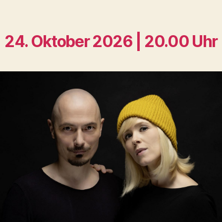
24. Oktober 2026 | 20.00 Uhr