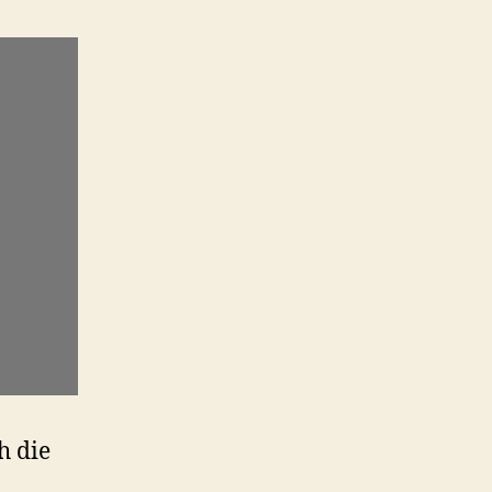
h die